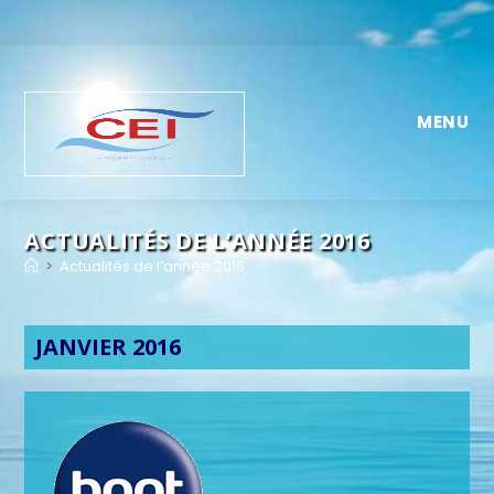
MENU
ACTUALITÉS DE L’ANNÉE 2016
>
Actualités de l’année 2016
JANVIER 2016